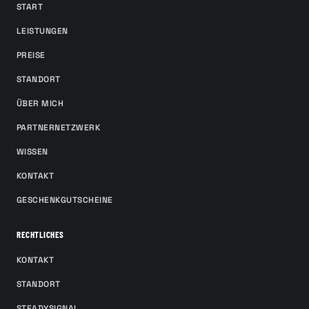
START
LEISTUNGEN
PREISE
STANDORT
ÜBER MICH
PARTNERNETZWERK
WISSEN
KONTAKT
GESCHENKGUTSCHEINE
RECHTLICHES
KONTAKT
STANDORT
STEADYSIGNAL