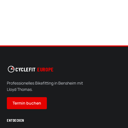
CYCLEFIT
EUROPE
Professionelles Bikefitting in Bensheim mit
Lloyd Thomas.
Termin buchen
ENTDECKEN