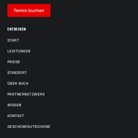
Termin buchen
ENTDECKEN
START
LEISTUNGEN
PREISE
STANDORT
ÜBER MICH
PARTNERNETZWERK
WISSEN
KONTAKT
GESCHENKGUTSCHEINE