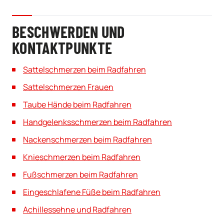
BESCHWERDEN UND
KONTAKTPUNKTE
Sattelschmerzen beim Radfahren
Sattelschmerzen Frauen
Taube Hände beim Radfahren
Handgelenksschmerzen beim Radfahren
Nackenschmerzen beim Radfahren
Knieschmerzen beim Radfahren
Fußschmerzen beim Radfahren
Eingeschlafene Füße beim Radfahren
Achillessehne und Radfahren