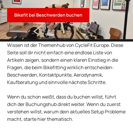
Bikefit bei Beschwerden buchen
Wissen ist der Themenhub von CycleFit Europe. Diese
Seite soll dir nicht einfach eine endlose Liste von
Artikeln zeigen, sondern einen klaren Einstieg in die
Fragen, die beim Bikefitting wirklich entscheiden:
Beschwerden, Kontaktpunkte, Aerodynamik,
Kaufberatung und sinnvolle nächste Schritte.
Wenn du schon weißt, dass du buchen willst, führt
dich der Buchungshub direkt weiter. Wenn du zuerst
verstehen willst, warum dein aktuelles Setup Probleme
macht, starte hier thematisch.