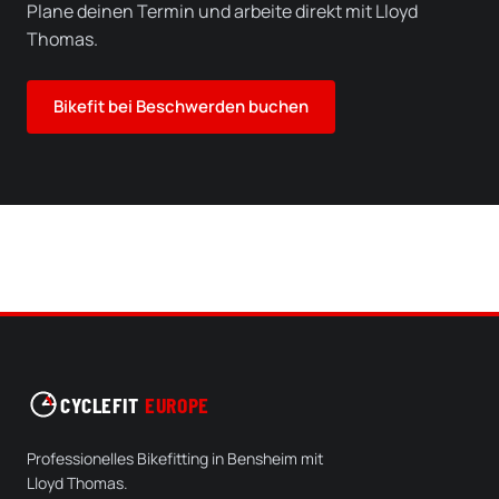
Plane deinen Termin und arbeite direkt mit Lloyd
Thomas.
Bikefit bei Beschwerden buchen
CYCLEFIT
EUROPE
Professionelles Bikefitting in Bensheim mit
Lloyd Thomas.