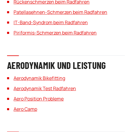
Rückenschmerzen beim Radfahren
Patellasehnen-Schmerzen beim Radfahren
IT-Band-Syndrom beim Radfahren
Piriformis-Schmerzen beim Radfahren
AERODYNAMIK UND LEISTUNG
Aerodynamik Bikefitting
Aerodynamik Test Radfahren
Aero Position Probleme
Aero Camp