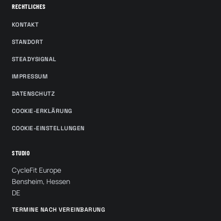
RECHTLICHES
KONTAKT
STANDORT
STEADYSIGNAL
IMPRESSUM
DATENSCHUTZ
COOKIE-ERKLÄRUNG
COOKIE-EINSTELLUNGEN
STUDIO
CycleFit Europe
Bensheim, Hessen
DE
TERMINE NACH VEREINBARUNG