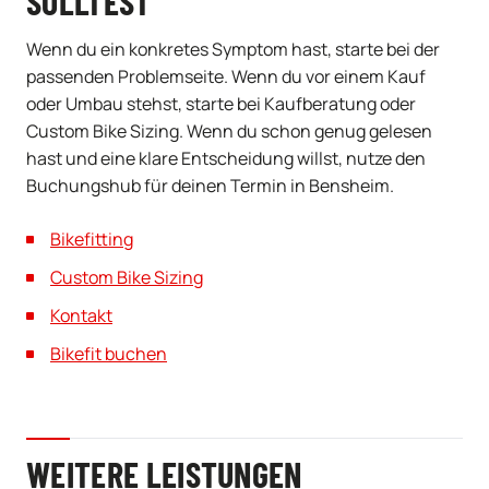
SOLLTEST
Wenn du ein konkretes Symptom hast, starte bei der
passenden Problemseite. Wenn du vor einem Kauf
oder Umbau stehst, starte bei Kaufberatung oder
Custom Bike Sizing. Wenn du schon genug gelesen
hast und eine klare Entscheidung willst, nutze den
Buchungshub für deinen Termin in Bensheim.
Bikefitting
Custom Bike Sizing
Kontakt
Bikefit buchen
WEITERE LEISTUNGEN