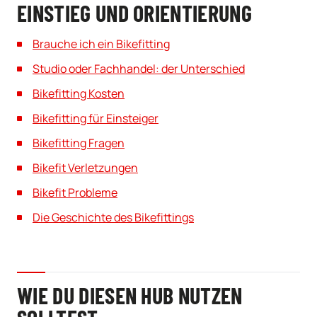
EINSTIEG UND ORIENTIERUNG
Brauche ich ein Bikefitting
Studio oder Fachhandel: der Unterschied
Bikefitting Kosten
Bikefitting für Einsteiger
Bikefitting Fragen
Bikefit Verletzungen
Bikefit Probleme
Die Geschichte des Bikefittings
WIE DU DIESEN HUB NUTZEN