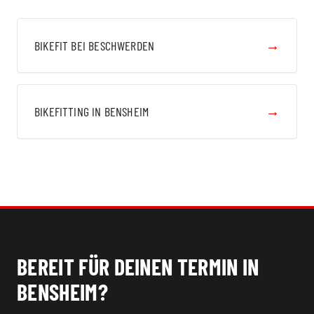
→
BIKEFIT BEI BESCHWERDEN
→
BIKEFITTING IN BENSHEIM
BEREIT FÜR DEINEN TERMIN IN
BENSHEIM?