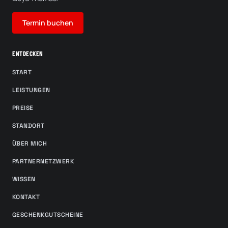
Termin buchen
ENTDECKEN
START
LEISTUNGEN
PREISE
STANDORT
ÜBER MICH
PARTNERNETZWERK
WISSEN
KONTAKT
GESCHENKGUTSCHEINE