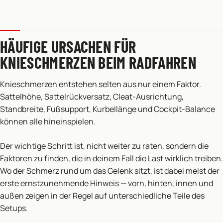
HÄUFIGE URSACHEN FÜR
KNIESCHMERZEN BEIM RADFAHREN
Knieschmerzen entstehen selten aus nur einem Faktor.
Sattelhöhe, Sattelrückversatz, Cleat-Ausrichtung,
Standbreite, Fußsupport, Kurbellänge und Cockpit-Balance
können alle hineinspielen.
Der wichtige Schritt ist, nicht weiter zu raten, sondern die
Faktoren zu finden, die in deinem Fall die Last wirklich treiben.
Wo der Schmerz rund um das Gelenk sitzt, ist dabei meist der
erste ernstzunehmende Hinweis — vorn, hinten, innen und
außen zeigen in der Regel auf unterschiedliche Teile des
Setups.