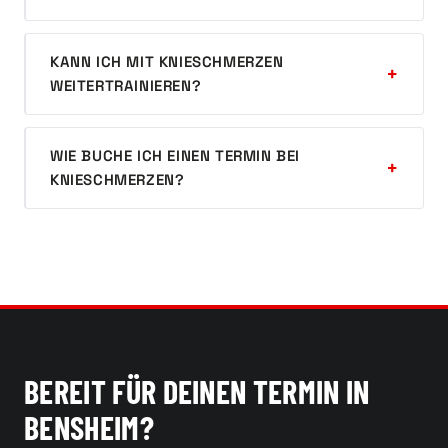
KANN ICH MIT KNIESCHMERZEN
WEITERTRAINIEREN?
WIE BUCHE ICH EINEN TERMIN BEI
KNIESCHMERZEN?
BEREIT FÜR DEINEN TERMIN IN
BENSHEIM?