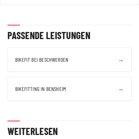
PASSENDE LEISTUNGEN
→
BIKEFIT BEI BESCHWERDEN
→
BIKEFITTING IN BENSHEIM
WEITERLESEN