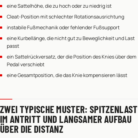
eine Sattelhöhe, die zu hoch oder zu niedrig ist
Cleat-Position mit schlechter Rotationsausrichtung
instabile Fußmechanik oder fehlender Fußsupport
eine Kurbellänge, die nicht gut zu Beweglichkeit und Last
passt
ein Sattelrückversatz, der die Position des Knies über dem
Pedal verschiebt
eine Gesamtposition, die das Knie kompensieren lässt
ZWEI TYPISCHE MUSTER: SPITZENLAST
IM ANTRITT UND LANGSAMER AUFBAU
ÜBER DIE DISTANZ