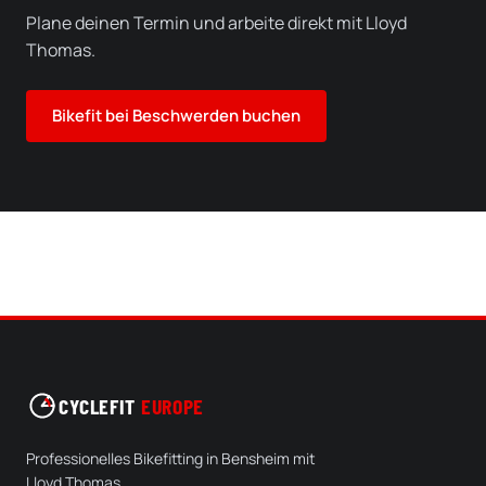
Plane deinen Termin und arbeite direkt mit Lloyd
Thomas.
Bikefit bei Beschwerden buchen
CYCLEFIT
EUROPE
Professionelles Bikefitting in Bensheim mit
Lloyd Thomas.