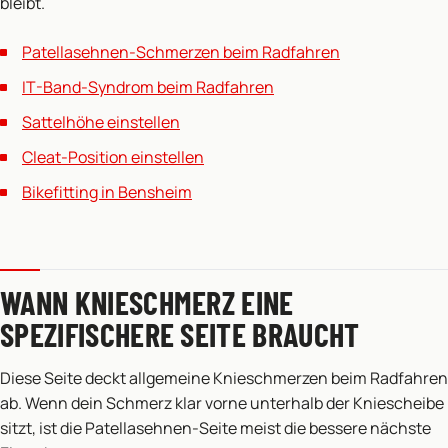
bleibt.
Patellasehnen-Schmerzen beim Radfahren
IT-Band-Syndrom beim Radfahren
Sattelhöhe einstellen
Cleat-Position einstellen
Bikefitting in Bensheim
WANN KNIESCHMERZ EINE
SPEZIFISCHERE SEITE BRAUCHT
Diese Seite deckt allgemeine Knieschmerzen beim Radfahren
ab. Wenn dein Schmerz klar vorne unterhalb der Kniescheibe
sitzt, ist die Patellasehnen-Seite meist die bessere nächste