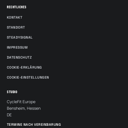
RECHTLICHES
KONTAKT
STANDORT
STEADYSIGNAL
IMPRESSUM
DATENSCHUTZ
COOKIE-ERKLÄRUNG
COOKIE-EINSTELLUNGEN
STUDIO
CycleFit Europe
Bensheim, Hessen
DE
TERMINE NACH VEREINBARUNG