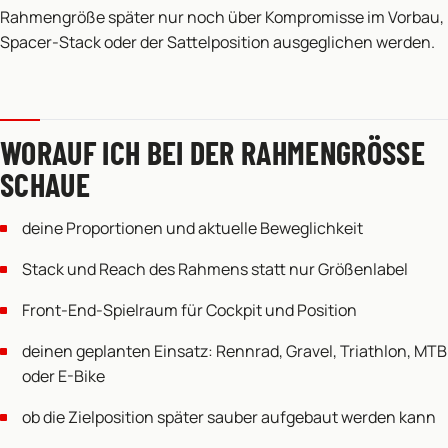
Rahmengröße später nur noch über Kompromisse im Vorbau,
Spacer-Stack oder der Sattelposition ausgeglichen werden.
WORAUF ICH BEI DER RAHMENGRÖSSE S
CHAUE
deine Proportionen und aktuelle Beweglichkeit
Stack und Reach des Rahmens statt nur Größenlabel
Front-End-Spielraum für Cockpit und Position
deinen geplanten Einsatz: Rennrad, Gravel, Triathlon, MTB
oder E-Bike
ob die Zielposition später sauber aufgebaut werden kann