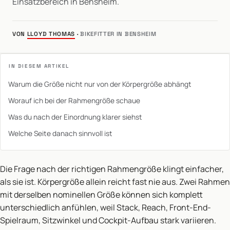
Einsatzbereich in Bensheim.
VON
LLOYD THOMAS
·
BIKEFITTER IN BENSHEIM
IN DIESEM ARTIKEL
Warum die Größe nicht nur von der Körpergröße abhängt
Worauf ich bei der Rahmengröße schaue
Was du nach der Einordnung klarer siehst
Welche Seite danach sinnvoll ist
Die Frage nach der richtigen Rahmengröße klingt einfacher,
als sie ist. Körpergröße allein reicht fast nie aus. Zwei Rahmen
mit derselben nominellen Größe können sich komplett
unterschiedlich anfühlen, weil Stack, Reach, Front-End-
Spielraum, Sitzwinkel und Cockpit-Aufbau stark variieren.