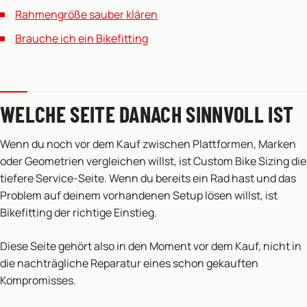
Rahmengröße sauber klären
Brauche ich ein Bikefitting
WELCHE SEITE DANACH SINNVOLL IST
Wenn du noch vor dem Kauf zwischen Plattformen, Marken
oder Geometrien vergleichen willst, ist Custom Bike Sizing die
tiefere Service-Seite. Wenn du bereits ein Rad hast und das
Problem auf deinem vorhandenen Setup lösen willst, ist
Bikefitting der richtige Einstieg.
Diese Seite gehört also in den Moment vor dem Kauf, nicht in
die nachträgliche Reparatur eines schon gekauften
Kompromisses.