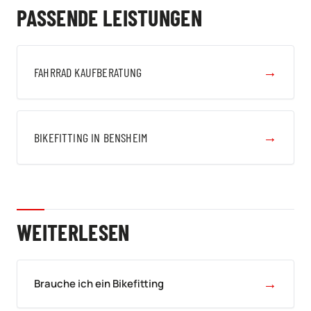
PASSENDE LEISTUNGEN
→
FAHRRAD KAUFBERATUNG
→
BIKEFITTING IN BENSHEIM
WEITERLESEN
→
Brauche ich ein Bikefitting