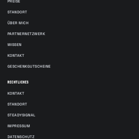
PREISE
STANDORT
ÜBER MICH
PARTNERNETZWERK
WISSEN
KONTAKT
GESCHENKGUTSCHEINE
RECHTLICHES
KONTAKT
STANDORT
STEADYSIGNAL
IMPRESSUM
DATENSCHUTZ