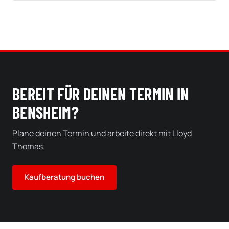
BEREIT FÜR DEINEN TERMIN IN
BENSHEIM?
Plane deinen Termin und arbeite direkt mit Lloyd
Thomas.
Kaufberatung buchen