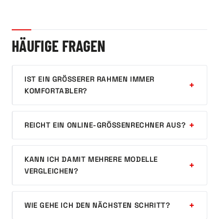
HÄUFIGE FRAGEN
IST EIN GRÖSSERER RAHMEN IMMER K
OMFORTABLER?
REICHT EIN ONLINE-GRÖSSENRECHNER AUS?
KANN ICH DAMIT MEHRERE MODELLE
VERGLEICHEN?
WIE GEHE ICH DEN NÄCHSTEN SCHRITT?