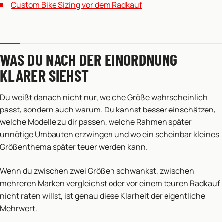
Custom Bike Sizing vor dem Radkauf
WAS DU NACH DER EINORDNUNG
KLARER SIEHST
Du weißt danach nicht nur, welche Größe wahrscheinlich
passt, sondern auch warum. Du kannst besser einschätzen,
welche Modelle zu dir passen, welche Rahmen später
unnötige Umbauten erzwingen und wo ein scheinbar kleines
Größenthema später teuer werden kann.
Wenn du zwischen zwei Größen schwankst, zwischen
mehreren Marken vergleichst oder vor einem teuren Radkauf
nicht raten willst, ist genau diese Klarheit der eigentliche
Mehrwert.