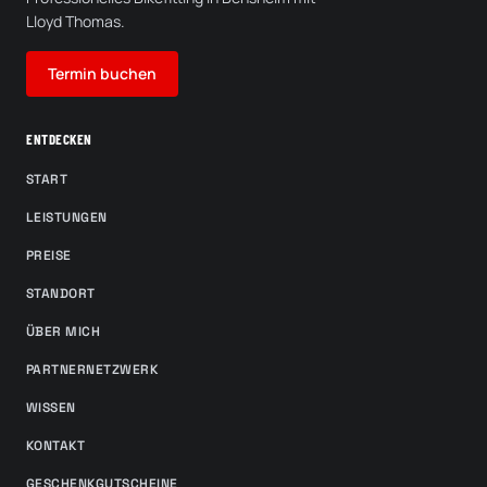
Lloyd Thomas.
Termin buchen
ENTDECKEN
START
LEISTUNGEN
PREISE
STANDORT
ÜBER MICH
PARTNERNETZWERK
WISSEN
KONTAKT
GESCHENKGUTSCHEINE