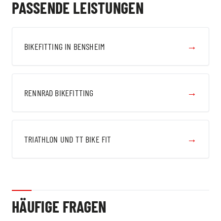
PASSENDE LEISTUNGEN
→
BIKEFITTING IN BENSHEIM
→
RENNRAD BIKEFITTING
→
TRIATHLON UND TT BIKE FIT
HÄUFIGE FRAGEN