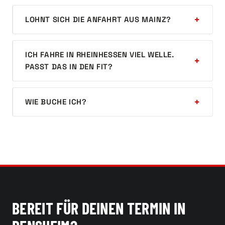
LOHNT SICH DIE ANFAHRT AUS MAINZ?
ICH FAHRE IN RHEINHESSEN VIEL WELLE.
PASST DAS IN DEN FIT?
WIE BUCHE ICH?
BEREIT FÜR DEINEN TERMIN IN