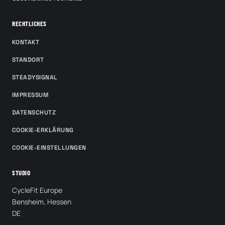
RECHTLICHES
KONTAKT
STANDORT
STEADYSIGNAL
IMPRESSUM
DATENSCHUTZ
COOKIE-ERKLÄRUNG
COOKIE-EINSTELLUNGEN
STUDIO
CycleFit Europe
Bensheim, Hessen
DE