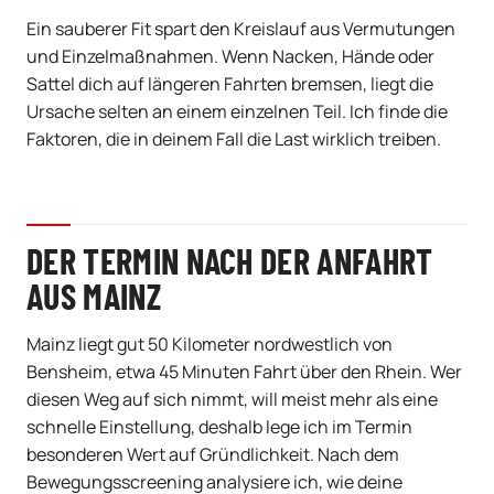
Ein sauberer Fit spart den Kreislauf aus Vermutungen
und Einzelmaßnahmen. Wenn Nacken, Hände oder
Sattel dich auf längeren Fahrten bremsen, liegt die
Ursache selten an einem einzelnen Teil. Ich finde die
Faktoren, die in deinem Fall die Last wirklich treiben.
DER TERMIN NACH DER ANFAHRT
AUS MAINZ
Mainz liegt gut 50 Kilometer nordwestlich von
Bensheim, etwa 45 Minuten Fahrt über den Rhein. Wer
diesen Weg auf sich nimmt, will meist mehr als eine
schnelle Einstellung, deshalb lege ich im Termin
besonderen Wert auf Gründlichkeit. Nach dem
Bewegungsscreening analysiere ich, wie deine