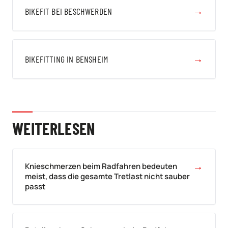
→
BIKEFIT BEI BESCHWERDEN
→
BIKEFITTING IN BENSHEIM
WEITERLESEN
→
Knieschmerzen beim Radfahren bedeuten
meist, dass die gesamte Tretlast nicht sauber
passt