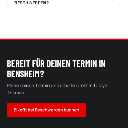
BESCHWERDEN?
BEREIT FÜR DEINEN TERMIN IN
BENSHEIM?
Plane deinen Termin und arbeite direkt mit Lloyd
Thomas.
Bikefit bei Beschwerden buchen