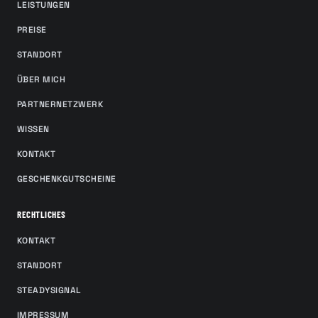
LEISTUNGEN
PREISE
STANDORT
ÜBER MICH
PARTNERNETZWERK
WISSEN
KONTAKT
GESCHENKGUTSCHEINE
RECHTLICHES
KONTAKT
STANDORT
STEADYSIGNAL
IMPRESSUM