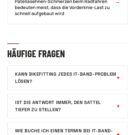
→
Patellasehnen-Schmerzen beim Radfahren
bedeuten meist, dass die Vorderknie-Last zu
schnell aufgebaut wird
HÄUFIGE FRAGEN
KANN BIKEFITTING JEDES IT-BAND-PROBLEM
LÖSEN?
IST DIE ANTWORT IMMER, DEN SATTEL
TIEFER ZU STELLEN?
WIE BUCHE ICH EINEN TERMIN BEI IT-BAND-