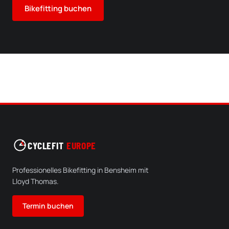
Bikefitting buchen
CYCLEFIT
EUROPE
Professionelles Bikefitting in Bensheim mit
Lloyd Thomas.
Termin buchen