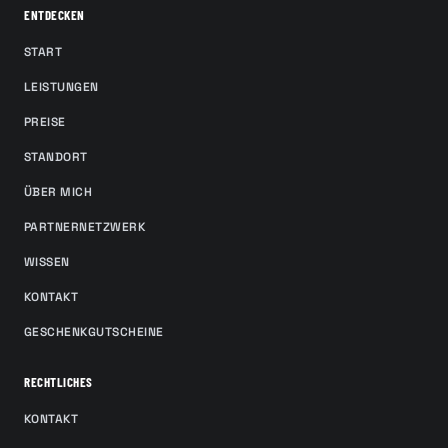
ENTDECKEN
START
LEISTUNGEN
PREISE
STANDORT
ÜBER MICH
PARTNERNETZWERK
WISSEN
KONTAKT
GESCHENKGUTSCHEINE
RECHTLICHES
KONTAKT