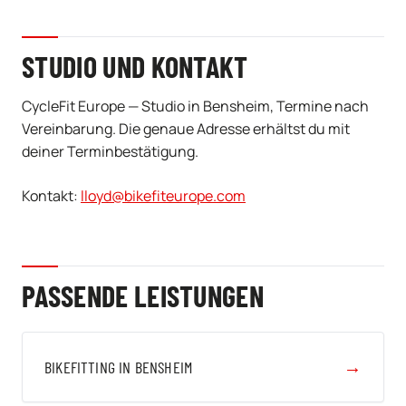
STUDIO UND KONTAKT
CycleFit Europe — Studio in Bensheim, Termine nach
Vereinbarung. Die genaue Adresse erhältst du mit
deiner Terminbestätigung.
Kontakt:
lloyd@bikefiteurope.com
PASSENDE LEISTUNGEN
→
BIKEFITTING IN BENSHEIM