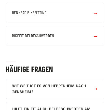
→
RENNRAD BIKEFITTING
→
BIKEFIT BEI BESCHWERDEN
HÄUFIGE FRAGEN
WIE WEIT IST ES VON HEPPENHEIM NACH
BENSHEIM?
HILFT EIN FIT AUCH BEI BESCHWERDEN AM