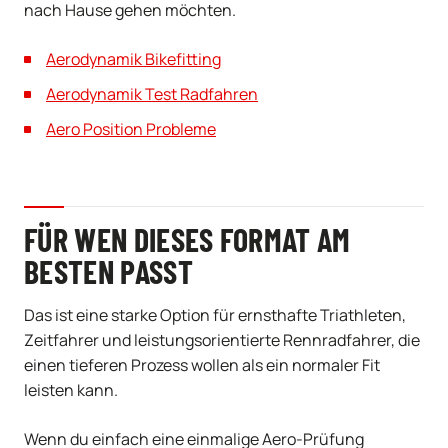
nach Hause gehen möchten.
Aerodynamik Bikefitting
Aerodynamik Test Radfahren
Aero Position Probleme
FÜR WEN DIESES FORMAT AM
BESTEN PASST
Das ist eine starke Option für ernsthafte Triathleten,
Zeitfahrer und leistungsorientierte Rennradfahrer, die
einen tieferen Prozess wollen als ein normaler Fit
leisten kann.
Wenn du einfach eine einmalige Aero-Prüfung