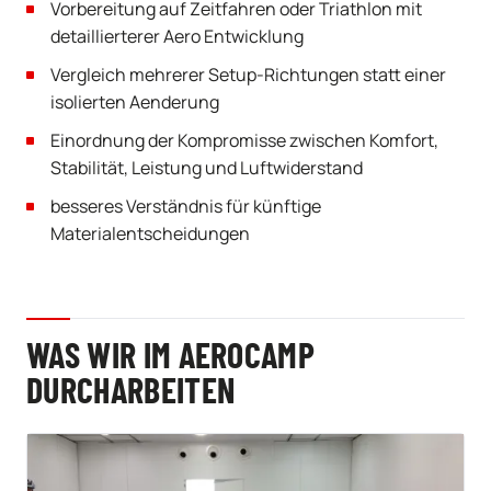
Vorbereitung auf Zeitfahren oder Triathlon mit
detaillierterer Aero Entwicklung
Vergleich mehrerer Setup-Richtungen statt einer
isolierten Aenderung
Einordnung der Kompromisse zwischen Komfort,
Stabilität, Leistung und Luftwiderstand
besseres Verständnis für künftige
Materialentscheidungen
WAS WIR IM AEROCAMP
DURCHARBEITEN