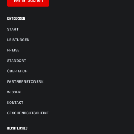
Termin buchen
ENTDECKEN
START
LEISTUNGEN
PREISE
STANDORT
ÜBER MICH
PARTNERNETZWERK
WISSEN
KONTAKT
GESCHENKGUTSCHEINE
RECHTLICHES