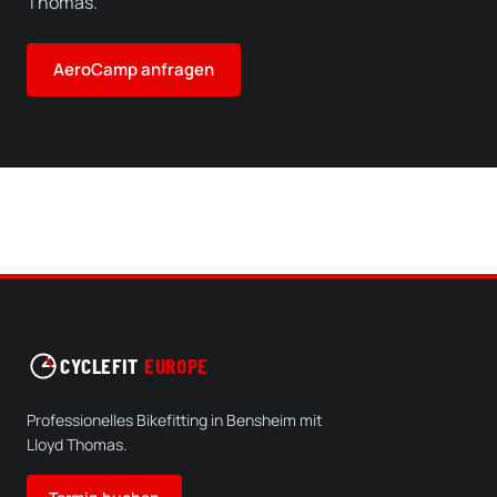
Thomas.
AeroCamp anfragen
CYCLEFIT
EUROPE
Professionelles Bikefitting in Bensheim mit
Lloyd Thomas.