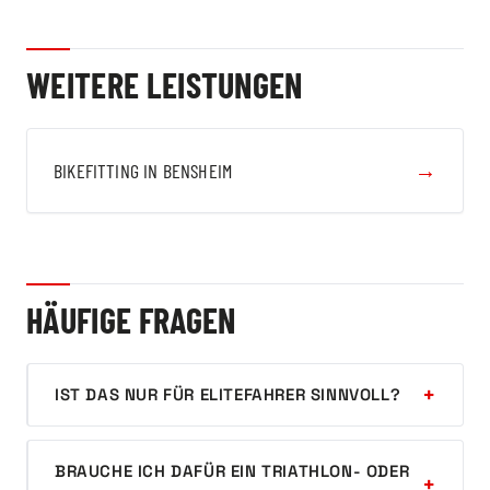
WEITERE LEISTUNGEN
→
BIKEFITTING IN BENSHEIM
HÄUFIGE FRAGEN
IST DAS NUR FÜR ELITEFAHRER SINNVOLL?
BRAUCHE ICH DAFÜR EIN TRIATHLON- ODER