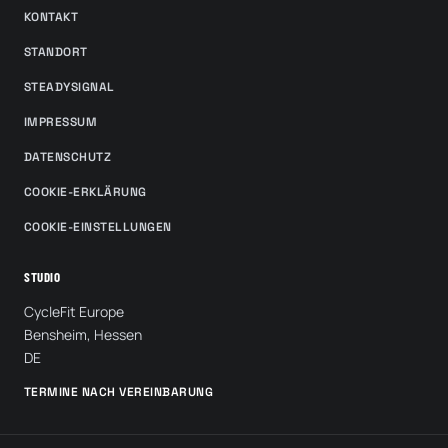
KONTAKT
STANDORT
STEADYSIGNAL
IMPRESSUM
DATENSCHUTZ
COOKIE-ERKLÄRUNG
COOKIE-EINSTELLUNGEN
STUDIO
CycleFit Europe
Bensheim, Hessen
DE
TERMINE NACH VEREINBARUNG